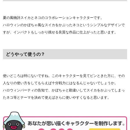
夏の風物詩スイカとネコのコラボレーションキャラクターです。
ハロウィンのかぼちゃ風なスイカをかぶったネコというシンプルなデザインで
すが、インパクトもしっかり残せる良質な作品に仕上がったと思います。
どうやって使うの？
使いどころは特にないですね。このキャラクターを見てピンときた方に、その
人なりの使い方をしてもらえば十分戦力にはなるんじゃないでしょうか。
ハロウィンパーティの告知で、かぼちゃと勘違いしてスイカをかぶってしまっ
たネコ等とテーマを決めて使えばさらに使いやすくなると思います。