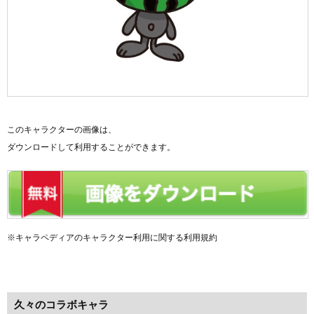
このキャラクターの画像は、
ダウンロードして利用することができます。
※キャラペディアのキャラクター利用に関する利用規約
久々のコラボキャラ