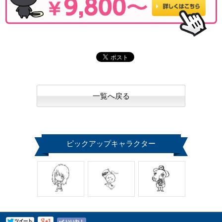
一覧へ戻る
ピックアップキャラクター