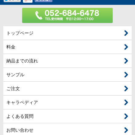
トップページ
料金
納品までの流れ
サンプル
ご注文
キャラペディア
よくある質問
お問い合わせ