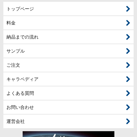
トップページ
料金
納品までの流れ
サンプル
ご注文
キャラペディア
よくある質問
お問い合わせ
運営会社