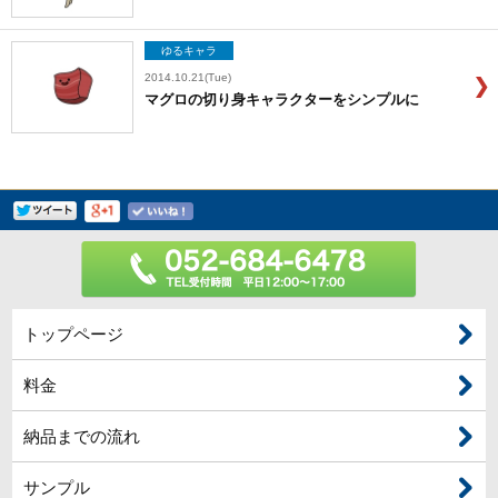
ゆるキャラ
2014.10.21(Tue)
マグロの切り身キャラクターをシンプルに
トップページ
料金
納品までの流れ
サンプル