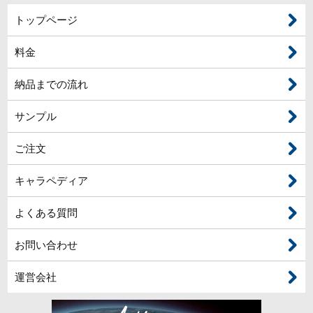
トップページ
料金
納品までの流れ
サンプル
ご注文
キャラペディア
よくある質問
お問い合わせ
運営会社