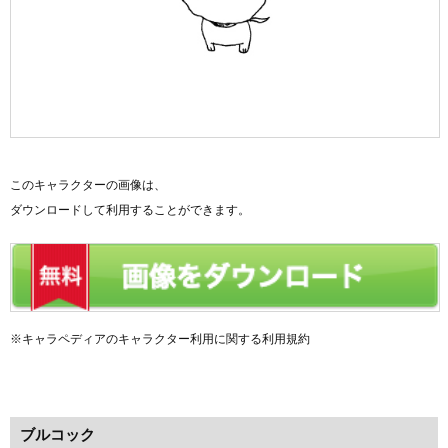
このキャラクターの画像は、
ダウンロードして利用することができます。
※キャラペディアのキャラクター利用に関する利用規約
ブルコック