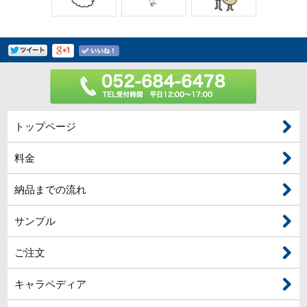
トップページ
料金
納品までの流れ
サンプル
ご注文
キャラペディア