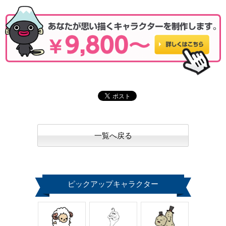
一覧へ戻る
ピックアップキャラクター