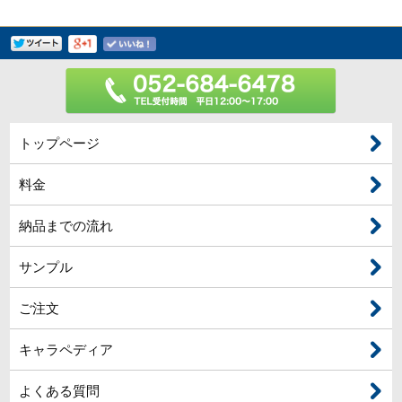
トップページ
料金
納品までの流れ
サンプル
ご注文
キャラペディア
よくある質問