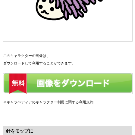
このキャラクターの画像は、
ダウンロードして利用することができます。
※キャラペディアのキャラクター利用に関する利用規約
針をモップに