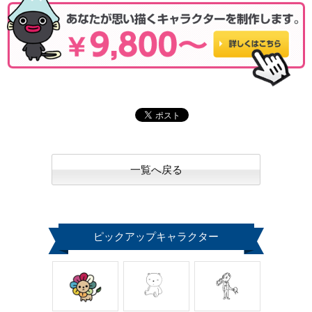
一覧へ戻る
ピックアップキャラクター