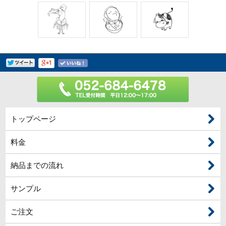
トップページ
料金
納品までの流れ
サンプル
ご注文