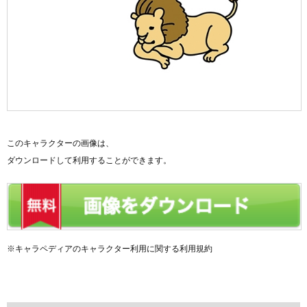
このキャラクターの画像は、
ダウンロードして利用することができます。
※キャラペディアのキャラクター利用に関する利用規約