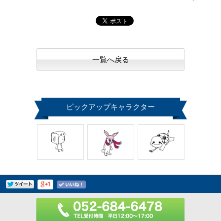
一覧へ戻る
ピックアップキャラクター