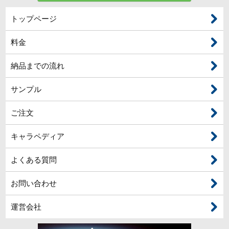
トップページ
料金
納品までの流れ
サンプル
ご注文
キャラペディア
よくある質問
お問い合わせ
運営会社