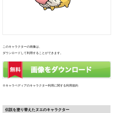
このキャラクターの画像は、
ダウンロードして利用することができます。
※キャラペディアのキャラクター利用に関する利用規約
伝説を塗り替えたヌエのキャラクター